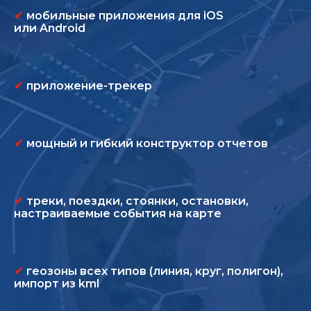
✔
мобильные приложения для iOS
или Android
✔
приложение-трекер
✔
мощный и гибкий конструктор отчетов
✔
треки, поездки, стоянки, остановки,
настраиваемые события на карте
✔
геозоны всех типов (линия, круг, полигон),
импорт из kml