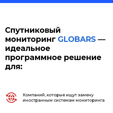
Спутниковый
мониторинг
GLOBARS
—
идеальное
программное решение
для:
Компаний, которые ищут замену
иностранным системам мониторинга