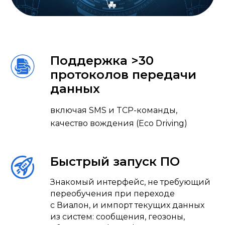
Поддержка >30
протоколов передачи
данных
включая SMS и TCP-команды,
качество вождения (Eco Driving)
Быстрый запуск ПО
Знакомый интерфейс, не требующий
переобучения при переходе
с Виалон, и импорт текущих данных
из систем: сообщения, геозоны,