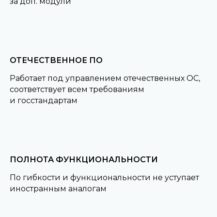
за доп. модули
ОТЕЧЕСТВЕННОЕ ПО
Работает под управлением отечественных ОС,
соответствует всем требованиям
и госстандартам
ПОЛНОТА ФУНКЦИОНАЛЬНОСТИ
По гибкости и функциональности не уступает
иностранным аналогам