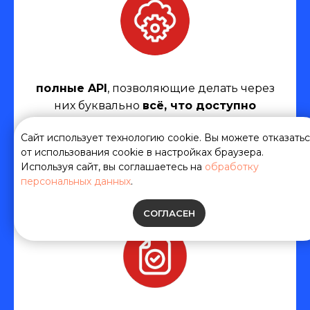
полные API
, позволяющие делать через
них буквально
всё, что доступно
в интерфейсе
Сайт использует технологию cookie. Вы можете отказать
от использования cookie в настройках браузера.
Используя сайт, вы соглашаетесь на
обработку
персональных данных
.
СОГЛАСЕН