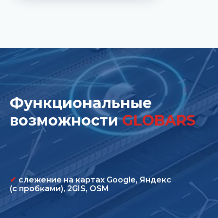
Функциональные
возможности
GLOBARS
✔
слежение на картах Google, Яндекс
(с пробками), 2GIS, OSM