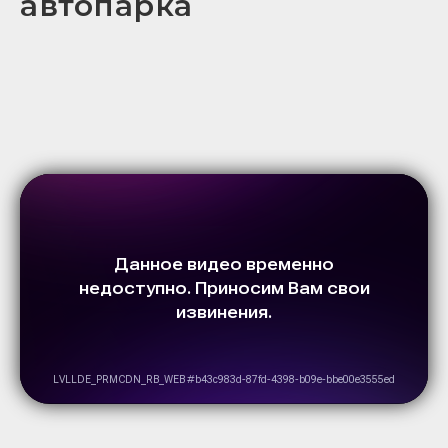
автопарка