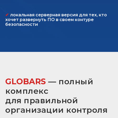
✔
локальная серверная версия для тех, кто
хочет развернуть ПО в своем контуре
безопасности
GLOBARS
—
полный
комплекс
для правильной
организации контроля