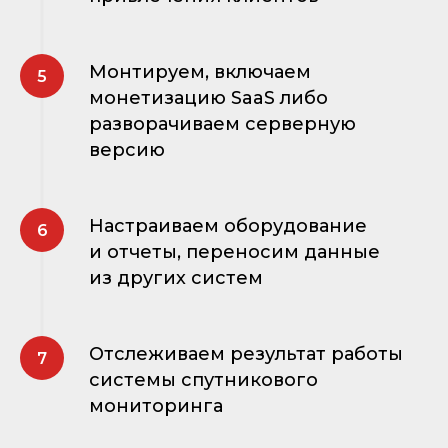
Монтируем, включаем
монетизацию SaaS либо
разворачиваем серверную
версию
Настраиваем оборудование
и отчеты, переносим данные
из других систем
Отслеживаем результат работы
системы спутникового
мониторинга