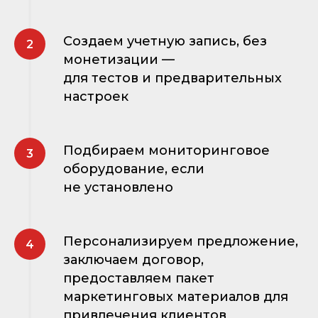
Создаем учетную запись, без
монетизации —
для тестов и предварительных
настроек
Подбираем мониторинговое
оборудование, если
не установлено
Персонализируем предложение,
заключаем договор,
предоставляем пакет
маркетинговых материалов для
привлечения клиентов