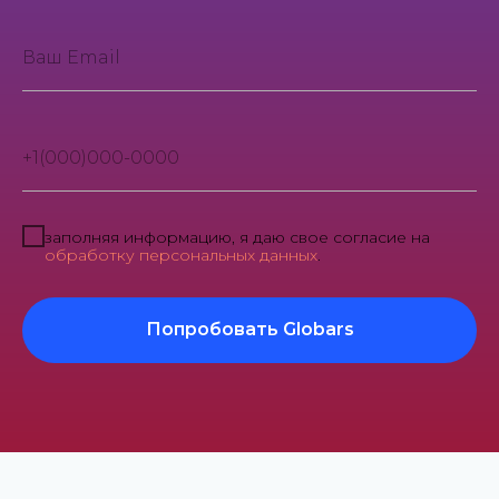
заполняя информацию, я даю свое согласие на
обработку персональных данных
.
Попробовать Globars