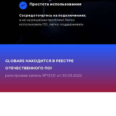
Простота использования
Сосредоточьтесь на подключениях
,
а не на решении проблем! Легко
использовать ПО, легко поддерживать
GLOBARS НАХОДИТСЯ В РЕЕСТРЕ
ОТЕЧЕСТВЕННОГО ПО!
реестровая запись № 13 121 от 30.03.2022