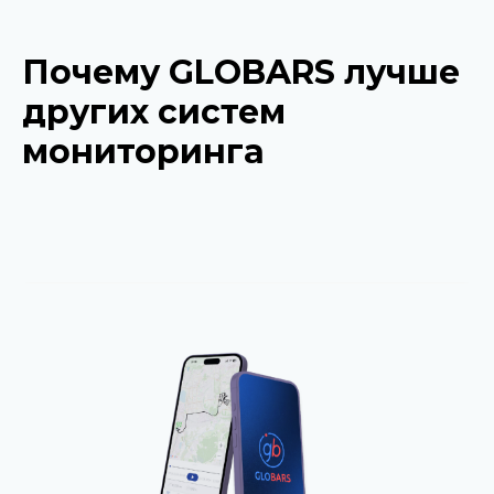
Почему GLOBARS лучше
других систем
мониторинга