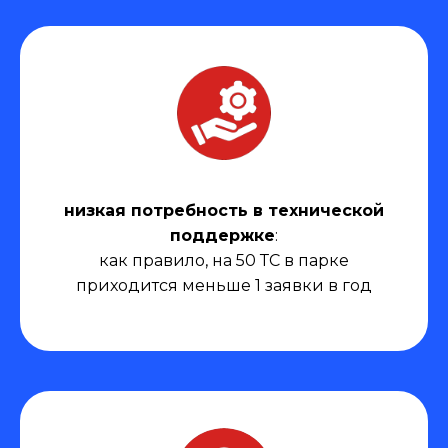
низкая потребность в технической
поддержке
:
как правило, на 50 ТС в парке
приходится меньше 1 заявки в год