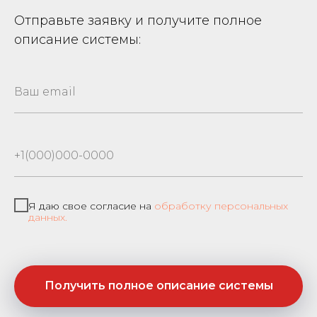
Отправьте заявку и получите полное
описание системы:
Я даю свое согласие на
обработку персональных
данных.
Получить полное описание системы