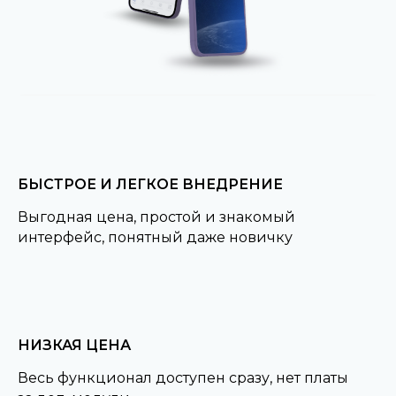
БЫСТРОЕ И ЛЕГКОЕ ВНЕДРЕНИЕ
Выгодная цена, простой и знакомый
интерфейс, понятный даже новичку
НИЗКАЯ ЦЕНА
Весь функционал доступен сразу, нет платы