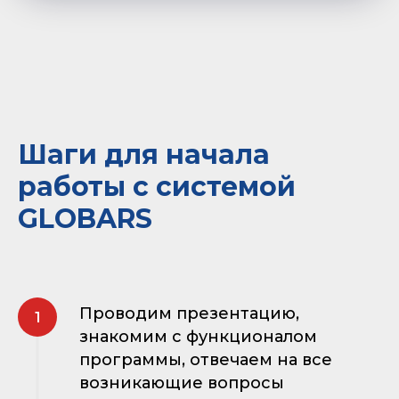
Шаги для начала
работы с системой
GLOBARS
Проводим презентацию,
знакомим с функционалом
программы, отвечаем на все
возникающие вопросы