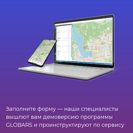
Заполните форму — наши специалисты
вышлют вам демоверсию программы
GLOBARS и проинструктируют по сервису