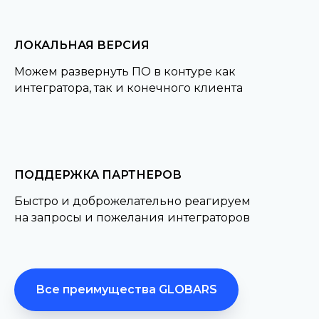
ЛОКАЛЬНАЯ ВЕРСИЯ
Можем развернуть ПО в контуре как
интегратора, так и конечного клиента
ПОДДЕРЖКА ПАРТНЕРОВ
Быстро и доброжелательно реагируем
на запросы и пожелания интеграторов
Все преимущества GLOBARS