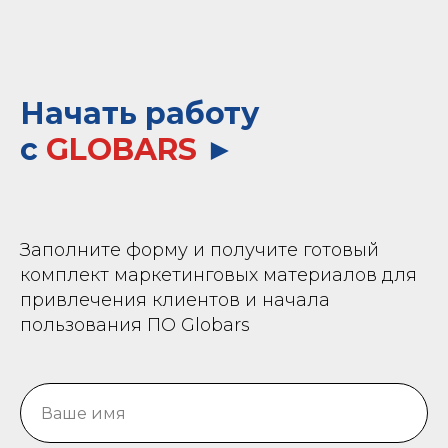
Начать работу
с
GLOBARS
►
Заполните форму и получите готовый
комплект маркетинговых материалов для
привлечения клиентов
и начала
пользования ПО Globars