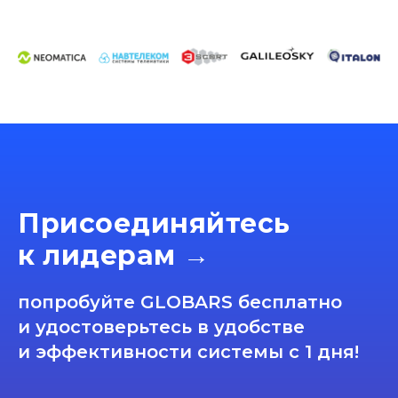
Присоединяйтесь
к лидерам →
попробуйте GLOBARS бесплатно
и удостоверьтесь в удобстве
и эффективности системы с 1 дня!