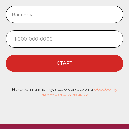
СТАРТ
Нажимая на кнопку, я даю согласие на
обработку
персональных данных