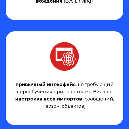
вождения
(Eco Driving)
привычный интерфейс
, не требующий
переобучения при переходе с Виалон,
настройка всех импортов
(сообщений,
геозон, объектов)