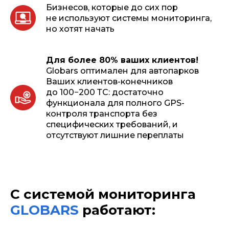
Бизнесов, которые до сих пор
не используют системы мониторинга,
но хотят начать
Для более 80% ваших клиентов!
Globars оптимален для автопарков
Ваших клиентов-конечников
до 100−200 ТС: достаточно
функционала для полного GPS-
контроля транспорта без
специфических требований, и
отсутствуют лишние переплаты
С системой мониторинга
GLOBARS
работают: